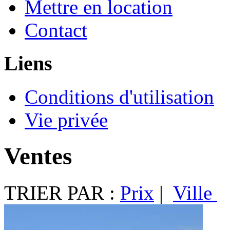
Mettre en location
Contact
Liens
Conditions d'utilisation
Vie privée
Ventes
TRIER PAR :
Prix
|
Ville