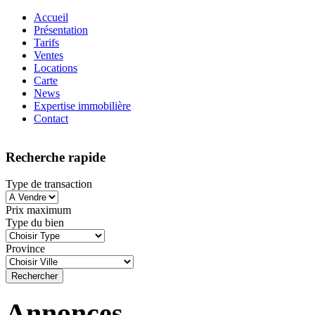
Accueil
Présentation
Tarifs
Ventes
Locations
Carte
News
Expertise immobilière
Contact
Recherche rapide
Type de transaction
Prix maximum
Type du bien
Province
Annonces