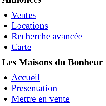
Ventes
Locations
Recherche avancée
Carte
Les Maisons du Bonheur
Accueil
Présentation
Mettre en vente