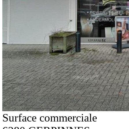
Surface commerciale