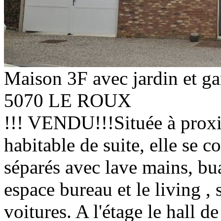
Maison 3F avec jardin et ga
5070 LE ROUX
!!! VENDU!!!Située à proxi
habitable de suite, elle se 
séparés avec lave mains, bu
espace bureau et le living , 
voitures. A l'étage le hall d