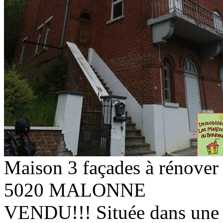
Maison 3 façades à rénover
5020 MALONNE
VENDU!!! Située dans une r