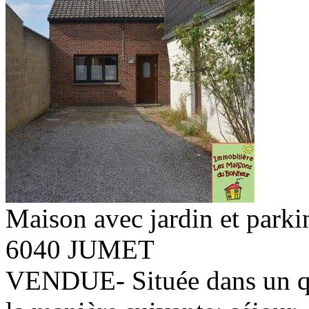
Maison avec jardin et parki
6040 JUMET
VENDUE- Située dans un qu