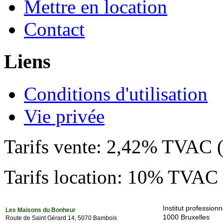
Mettre en location
Contact
Liens
Conditions d'utilisation
Vie privée
Tarifs vente: 2,42% TVAC
Tarifs location: 10% TVAC s
Institut professio
Les Maisons du Bonheur
1000 Bruxelles
Route de Saint Gérard 14, 5070 Bambois