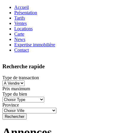
Accueil
Présentation
Tarifs
Ventes
Locations
Carte
News
Expertise immobilière
Contact
Recherche rapide
Type de transaction
Prix maximum
Type du bien
Province
Annonces