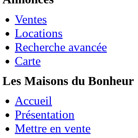
Ventes
Locations
Recherche avancée
Carte
Les Maisons du Bonheur
Accueil
Présentation
Mettre en vente