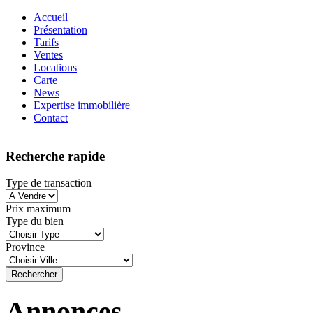
Accueil
Présentation
Tarifs
Ventes
Locations
Carte
News
Expertise immobilière
Contact
Recherche rapide
Type de transaction
Prix maximum
Type du bien
Province
Annonces