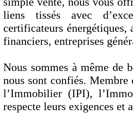
simple vente, nous vous off
liens tissés avec d’excell
certificateurs énergétiques, 
financiers, entreprises géné
Nous sommes à même de bie
nous sont confiés. Membre d
l’Immobilier (IPI), l’Imm
respecte leurs exigences et 