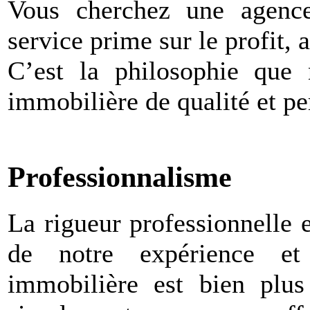
Vous cherchez une agence
service prime sur le profit, 
C’est la philosophie que 
immobilière de qualité et pe
Professionnalisme
La rigueur professionnelle e
de notre expérience et 
immobilière est bien plu