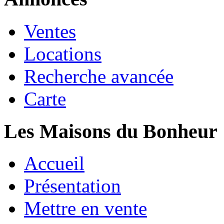
Ventes
Locations
Recherche avancée
Carte
Les Maisons du Bonheur
Accueil
Présentation
Mettre en vente