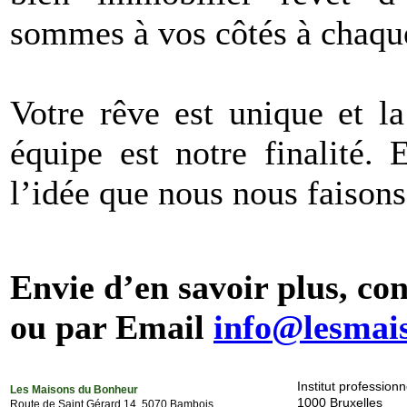
sommes à vos côtés à chaque
Votre rêve est unique et la
équipe est notre finalité.
l’idée que nous nous faisons
Envie d’en savoir plus, co
ou par Email
info@lesmai
Institut professio
Les Maisons du Bonheur
1000 Bruxelles
Route de Saint Gérard 14, 5070 Bambois