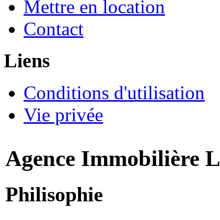
Mettre en location
Contact
Liens
Conditions d'utilisation
Vie privée
Agence Immobilière 
Philisophie