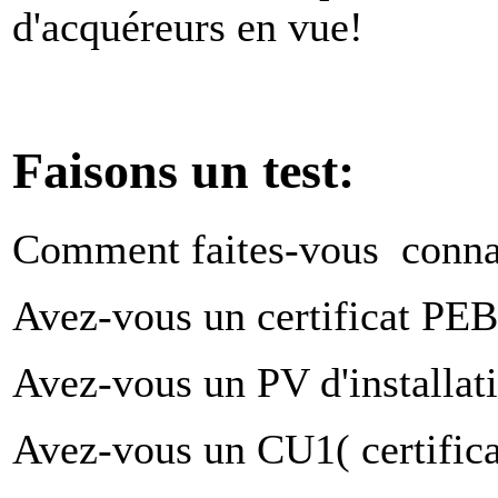
d'acquéreurs en vue!
Faisons un test:
Comment faites-vous connaî
Avez-vous un certificat PE
Avez-vous un PV d'installati
Avez-vous un CU1( certifica