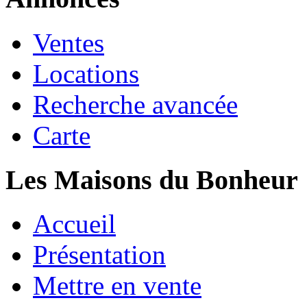
Ventes
Locations
Recherche avancée
Carte
Les Maisons du Bonheur
Accueil
Présentation
Mettre en vente