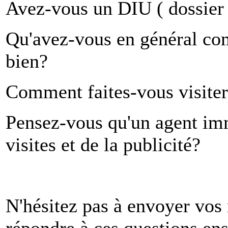
Avez-vous un DIU ( dossier d
Qu'avez-vous en général c
bien?
Comment faites-vous visiter
Pensez-vous qu'un agent immo
visites et de la publicité?
N'hésitez pas à envoyer vos
répondre à ces questions en