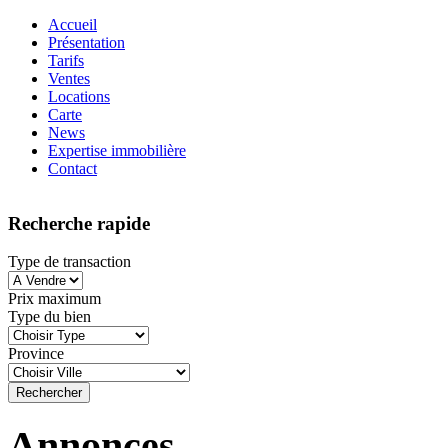
Accueil
Présentation
Tarifs
Ventes
Locations
Carte
News
Expertise immobilière
Contact
Recherche rapide
Type de transaction
Prix maximum
Type du bien
Province
Annonces