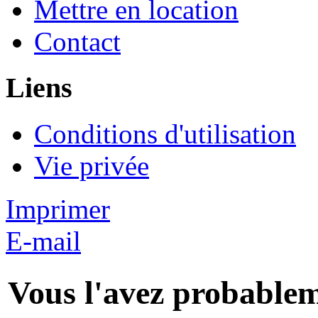
Mettre en location
Contact
Liens
Conditions d'utilisation
Vie privée
Imprimer
E-mail
Vous l'avez probable