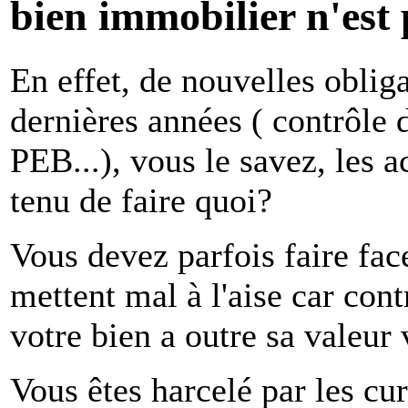
bien immobilier n'est 
En effet, de nouvelles oblig
dernières années ( contrôle d
PEB...), vous le savez, les a
tenu de faire quoi?
Vous devez parfois faire fa
mettent mal à l'aise car con
votre bien a outre sa valeur 
Vous êtes harcelé par les cu