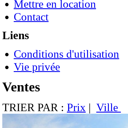
Mettre en location
Contact
Liens
Conditions d'utilisation
Vie privée
Ventes
TRIER PAR :
Prix
|
Ville