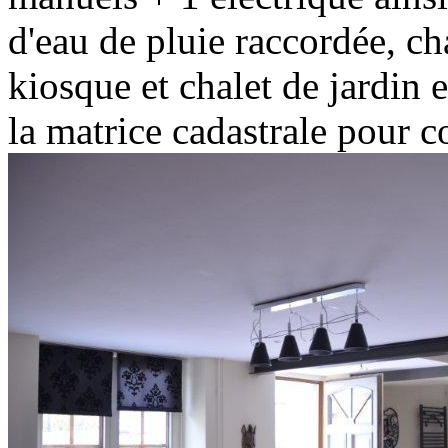
d'eau de pluie raccordée, ch
kiosque et chalet de jardin 
la matrice cadastrale pour