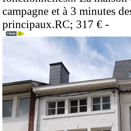
campagne et à 3 minutes de
principaux.RC; 317 € -