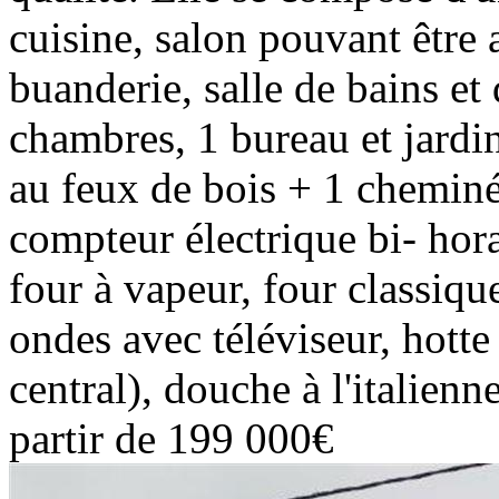
cuisine, salon pouvant être 
buanderie, salle de bains et
chambres, 1 bureau et jar
au feux de bois + 1 cheminé
compteur électrique bi- hora
four à vapeur, four classique
ondes avec téléviseur, hotte 
central), douche à l'italien
partir de 199 000€