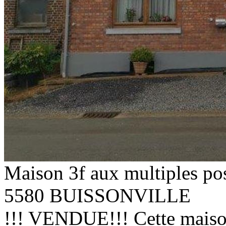
Maison 3f aux multiples pos
5580 BUISSONVILLE
!!! VENDUE!!! Cette maison