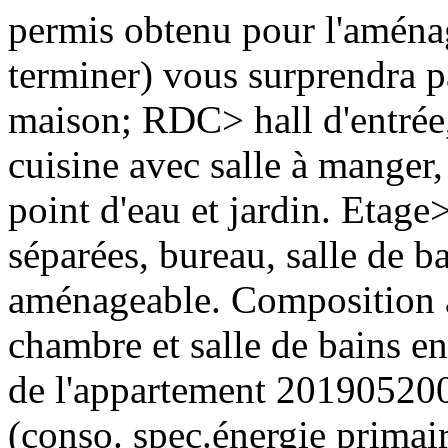
permis obtenu pour l'aména
terminer) vous surprendra 
maison; RDC> hall d'entrée,
cuisine avec salle à manger,
point d'eau et jardin. Etage
séparées, bureau, salle de b
aménageable. Composition a
chambre et salle de bains 
de l'appartement 2019052
(conso. spec.énergie prim