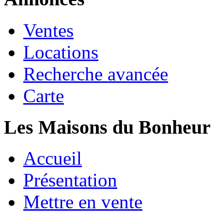
Ventes
Locations
Recherche avancée
Carte
Les Maisons du Bonheur
Accueil
Présentation
Mettre en vente