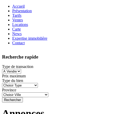
Accueil
Présentation
Tarifs
Ventes
Locations
Carte
News
Expertise immobilière
Contact
Recherche rapide
Type de transaction
Prix maximum
Type du bien
Province
Annonces