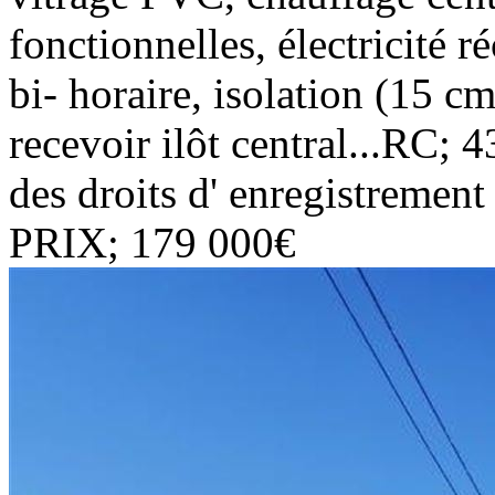
fonctionnelles, électricité
bi- horaire, isolation (15 c
recevoir ilôt central...RC; 
des droits d' enregistrement
PRIX; 179 000€