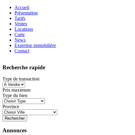
Accueil
Présentation
Tarifs
Ventes
Locations
Carte
News
Expertise immobilière
Contact
Recherche rapide
Type de transaction
Prix maximum
Type du bien
Province
Annonces