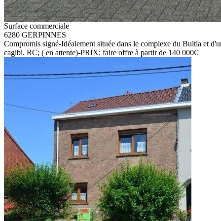
Surface commerciale
6280 GERPINNES
Compromis signé-Idéalement située dans le complexe du Bultia et d'un
cagibi. RC; ( en attente)-PRIX; faire offre à partir de 140 000€