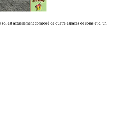
sol est actuellement composé de quatre espaces de soins et d' un