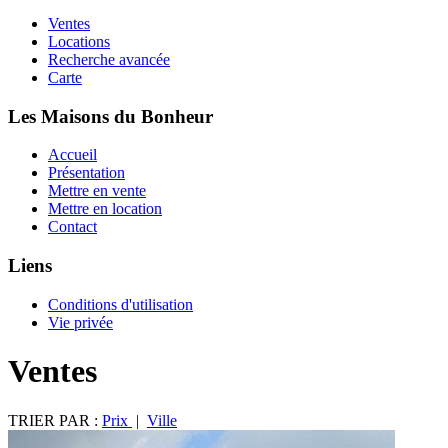
Ventes
Locations
Recherche avancée
Carte
Les Maisons du Bonheur
Accueil
Présentation
Mettre en vente
Mettre en location
Contact
Liens
Conditions d'utilisation
Vie privée
Ventes
TRIER PAR :
Prix
|
Ville