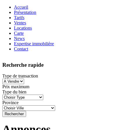
Accueil
Présentation
Tarifs
Ventes
Locations
Carte
News
Expertise immobilière
Contact
Recherche rapide
Type de transaction
Prix maximum
Type du bien
Province
Annonces