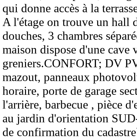
qui donne accès à la terrasse
A l'étage on trouve un hall d
douches, 3 chambres séparée
maison dispose d'une cave v
greniers.CONFORT; DV PVC 
mazout, panneaux photovolt
horaire, porte de garage sect
l'arrière, barbecue , pièce d
au jardin d'orientation SU
de confirmation du cadastre)