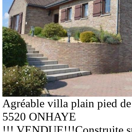
Agréable villa plain pied de
5520 ONHAYE
!!! VENDUE!!!Construite sur