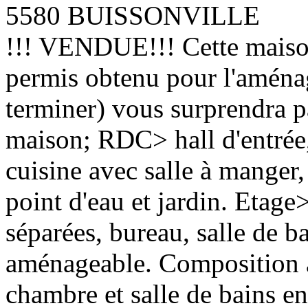
5580 BUISSONVILLE
!!! VENDUE!!! Cette maison
permis obtenu pour l'aména
terminer) vous surprendra 
maison; RDC> hall d'entrée,
cuisine avec salle à manger,
point d'eau et jardin. Etage
séparées, bureau, salle de b
aménageable. Composition a
chambre et salle de bains 