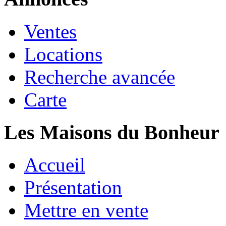
Ventes
Locations
Recherche avancée
Carte
Les Maisons du Bonheur
Accueil
Présentation
Mettre en vente