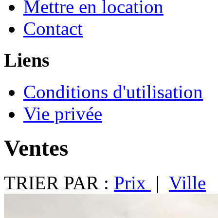
Mettre en location
Contact
Liens
Conditions d'utilisation
Vie privée
Ventes
TRIER PAR :
Prix
|
Ville