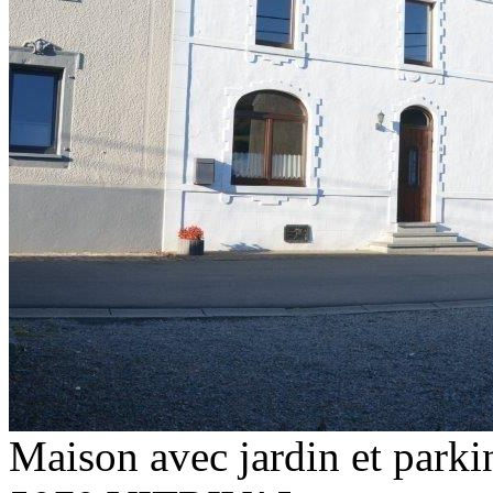
Maison avec jardin et parki