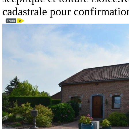
cadastrale pour confirmati