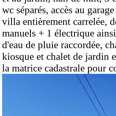
wc séparés, accès au garag
villa entièrement carrelée, d
manuels + 1 électrique ainsi
d'eau de pluie raccordée, ch
kiosque et chalet de jardin 
la matrice cadastrale pour