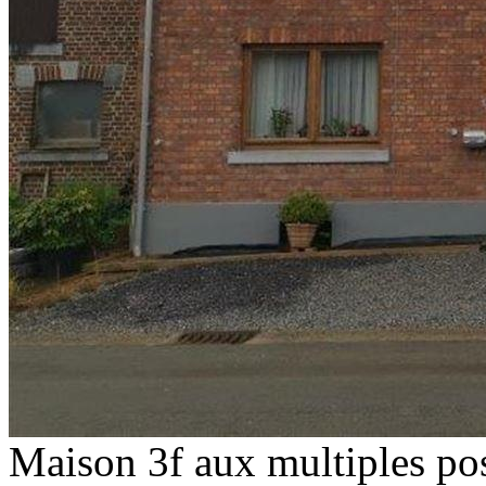
Maison 3f aux multiples pos