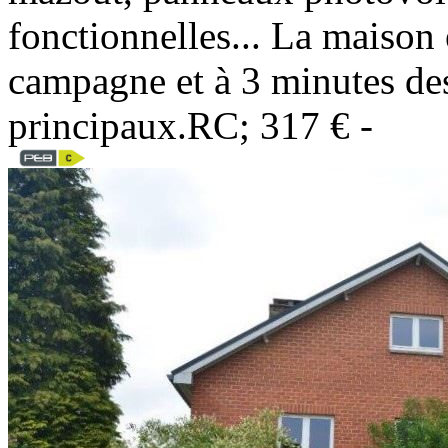
fonctionnelles... La maison 
campagne et à 3 minutes de
principaux.RC; 317 € -