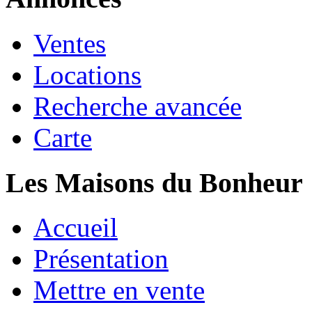
Ventes
Locations
Recherche avancée
Carte
Les Maisons du Bonheur
Accueil
Présentation
Mettre en vente