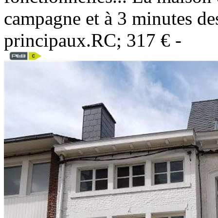
campagne et à 3 minutes de
principaux.RC; 317 € -