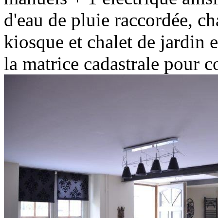
d'eau de pluie raccordée, ch
kiosque et chalet de jardin 
la matrice cadastrale pour