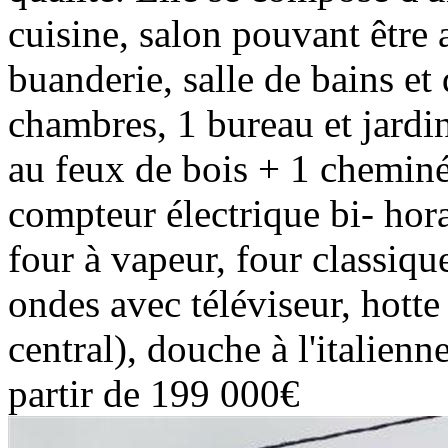
cuisine, salon pouvant être 
buanderie, salle de bains et
chambres, 1 bureau et jar
au feux de bois + 1 cheminé
compteur électrique bi- hora
four à vapeur, four classique
ondes avec téléviseur, hotte 
central), douche à l'italien
partir de 199 000€