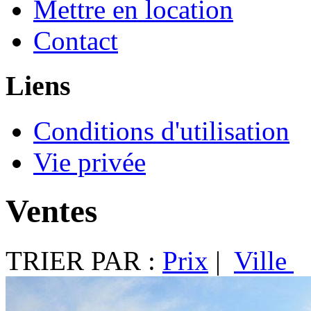
Mettre en location
Contact
Liens
Conditions d'utilisation
Vie privée
Ventes
TRIER PAR :
Prix
|
Ville