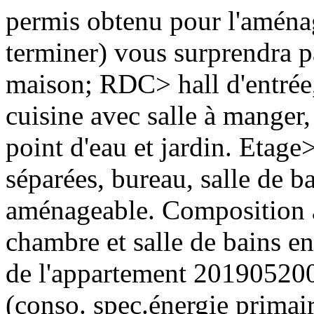
permis obtenu pour l'aména
terminer) vous surprendra 
maison; RDC> hall d'entrée,
cuisine avec salle à manger,
point d'eau et jardin. Etage
séparées, bureau, salle de b
aménageable. Composition a
chambre et salle de bains 
de l'appartement 2019052
(conso. spec.énergie prim