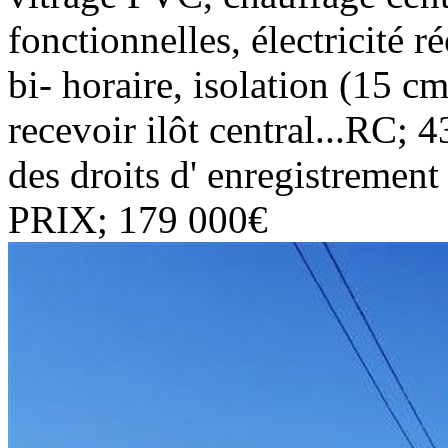
fonctionnelles, électricité
bi- horaire, isolation (15 c
recevoir ilôt central...RC; 
des droits d' enregistrement
PRIX; 179 000€