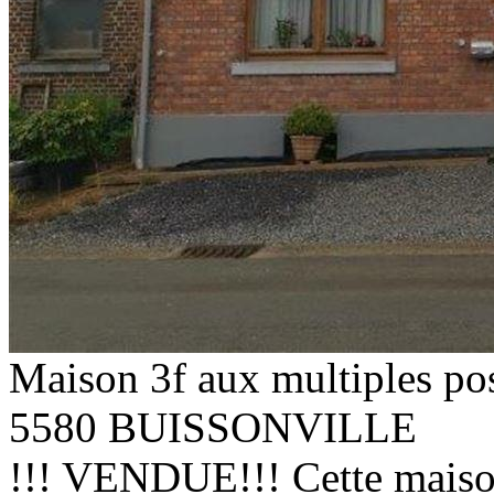
Maison 3f aux multiples pos
5580 BUISSONVILLE
!!! VENDUE!!! Cette maison