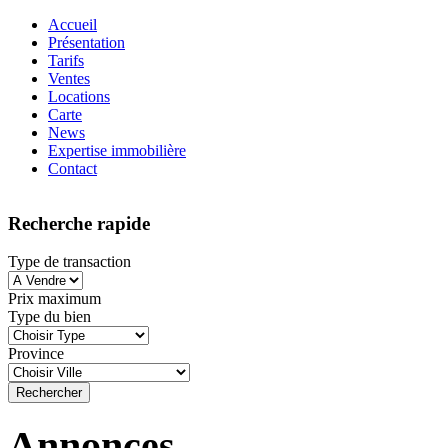
Accueil
Présentation
Tarifs
Ventes
Locations
Carte
News
Expertise immobilière
Contact
Recherche rapide
Type de transaction
Prix maximum
Type du bien
Province
Annonces