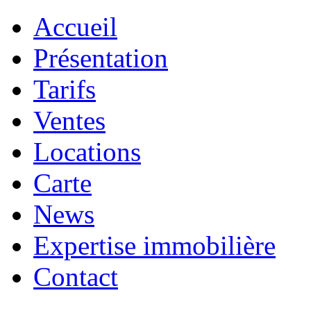
Accueil
Présentation
Tarifs
Ventes
Locations
Carte
News
Expertise immobilière
Contact