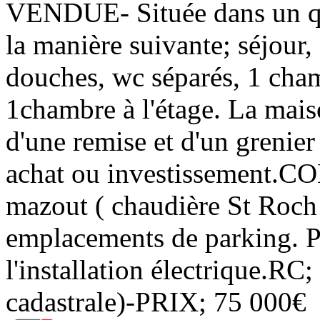
VENDUE- Située dans un qu
la manière suivante; séjour,
douches, wc séparés, 1 cham
1chambre à l'étage. La mais
d'une remise et d'un grenie
achat ou investissement.C
mazout ( chaudière St Roch 
emplacements de parking. P
l'installation électrique.RC;
cadastrale)-PRIX; 75 000€