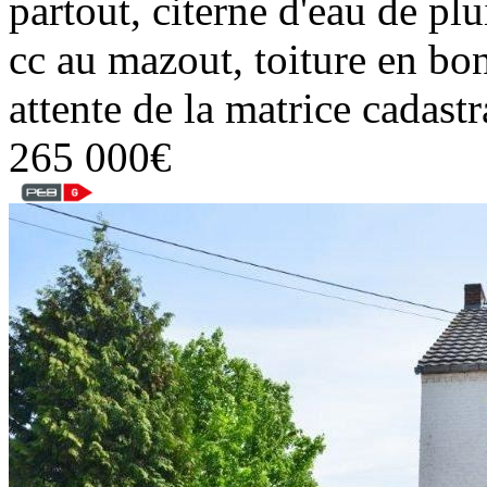
partout, citerne d'eau de pl
cc au mazout, toiture en bon
attente de la matrice cadas
265 000€