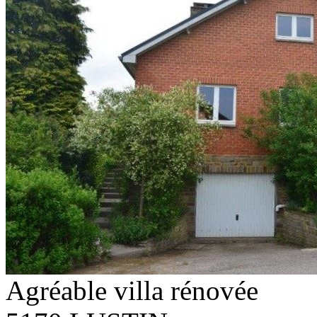
Agréable villa rénovée