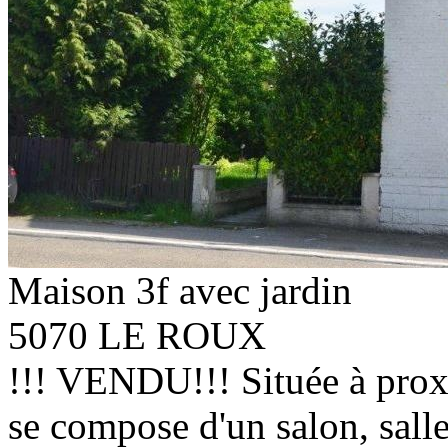
Maison 3f avec jardin
5070 LE ROUX
!!! VENDU!!! Située à prox
se compose d'un salon, sall