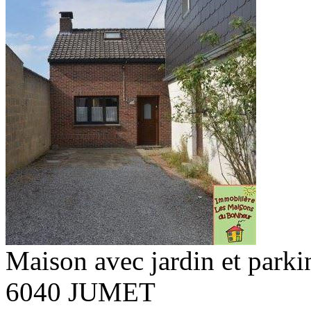
Maison avec jardin et parki
6040 JUMET