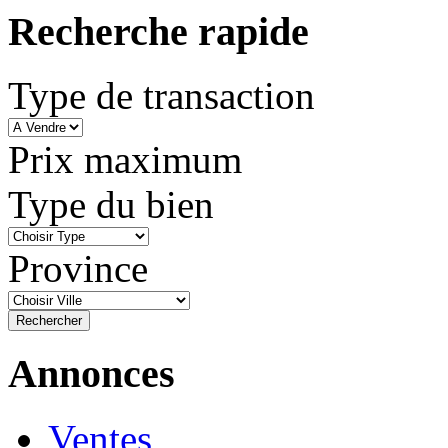
Recherche rapide
Type de transaction
Prix maximum
Type du bien
Province
Annonces
Ventes