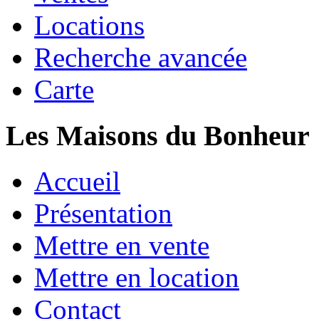
Locations
Recherche avancée
Carte
Les Maisons du Bonheur
Accueil
Présentation
Mettre en vente
Mettre en location
Contact