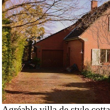
Agréable villa de style cott