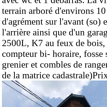
terrain arboré d'environs 10 
d'agrément sur l'avant (so) 
l'arrière ainsi que d'un gar
2500L, K7 au feux de bois, 
compteur bi- horaire, fosse s
grenier et combles de range
de la matrice cadastrale)Prix