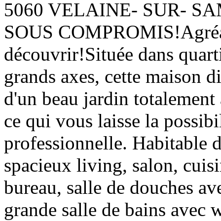
5060 VELAINE- SUR- S
SOUS COMPROMIS!Agréabl
découvrir!Située dans quart
grands axes, cette maison d
d'un beau jardin totalement 
ce qui vous laisse la possibi
professionnelle. Habitable d
spacieux living, salon, cuis
bureau, salle de douches ave
grande salle de bains avec 