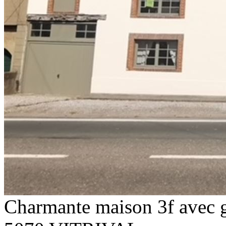
Charmante maison 3f avec g