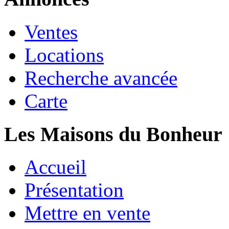
Ventes
Locations
Recherche avancée
Carte
Les Maisons du Bonheur
Accueil
Présentation
Mettre en vente