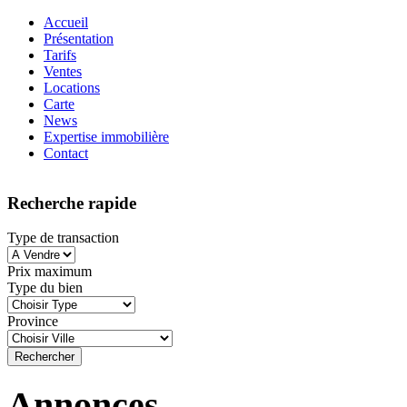
Accueil
Présentation
Tarifs
Ventes
Locations
Carte
News
Expertise immobilière
Contact
Recherche rapide
Type de transaction
Prix maximum
Type du bien
Province
Annonces