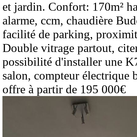
et jardin. Confort: 170m² ha
alarme, ccm, chaudière Bude
facilité de parking, proxim
Double vitrage partout, cite
possibilité d'installer une 
salon, compteur électrique b
offre à partir de 195 000€