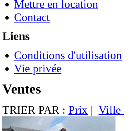
Mettre en location
Contact
Liens
Conditions d'utilisation
Vie privée
Ventes
TRIER PAR :
Prix
|
Ville