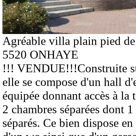
Agréable villa plain pied de
5520 ONHAYE
!!! VENDUE!!!Construite sur
elle se compose d'un hall d'
équipée donnant accès à la te
2 chambres séparées dont 1 
séparés. Ce bien dispose en 