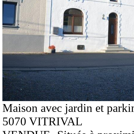
Maison avec jardin et parki
5070 VITRIVAL