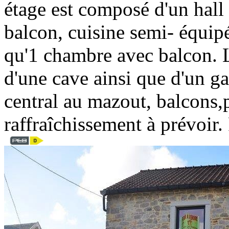
étage est composé d'un hall
balcon, cuisine semi- équip
qu'1 chambre avec balcon. 
d'une cave ainsi que d'un
central au mazout, balcons,
raffraîchissement à prévoi