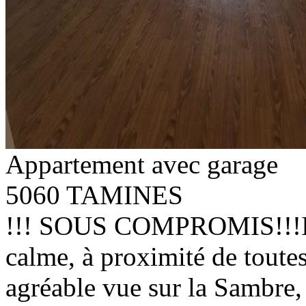
Appartement avec garage
5060 TAMINES
!!! SOUS COMPROMIS!!!Idéa
calme, à proximité de toute
agréable vue sur la Sambre,