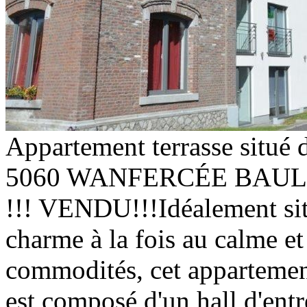
Appartement terrasse situé 
5060 WANFERCÉE BAU
!!! VENDU!!!Idéalement sit
charme à la fois au calme et
commodités, cet appartement
est composé d'un hall d'entr